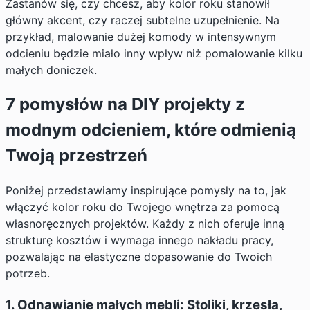
Zastanów się, czy chcesz, aby kolor roku stanowił
główny akcent, czy raczej subtelne uzupełnienie. Na
przykład, malowanie dużej komody w intensywnym
odcieniu będzie miało inny wpływ niż pomalowanie kilku
małych doniczek.
7 pomysłów na DIY projekty z
modnym odcieniem, które odmienią
Twoją przestrzeń
Poniżej przedstawiamy inspirujące pomysły na to, jak
włączyć kolor roku do Twojego wnętrza za pomocą
własnoręcznych projektów. Każdy z nich oferuje inną
strukturę kosztów i wymaga innego nakładu pracy,
pozwalając na elastyczne dopasowanie do Twoich
potrzeb.
1. Odnawianie małych mebli: Stoliki, krzesła,