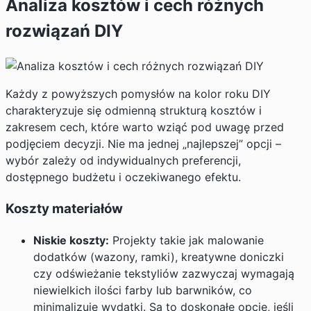
Analiza kosztów i cech różnych
rozwiązań DIY
Każdy z powyższych pomysłów na kolor roku DIY
charakteryzuje się odmienną strukturą kosztów i
zakresem cech, które warto wziąć pod uwagę przed
podjęciem decyzji. Nie ma jednej „najlepszej” opcji –
wybór zależy od indywidualnych preferencji,
dostępnego budżetu i oczekiwanego efektu.
Koszty materiałów
Niskie koszty:
Projekty takie jak malowanie
dodatków (wazony, ramki), kreatywne doniczki
czy odświeżanie tekstyliów zazwyczaj wymagają
niewielkich ilości farby lub barwników, co
minimalizuje wydatki. Są to doskonałe opcje, jeśli