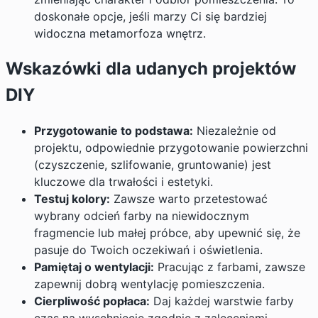
doskonałe opcje, jeśli marzy Ci się bardziej
widoczna metamorfoza wnętrz.
Wskazówki dla udanych projektów
DIY
Przygotowanie to podstawa:
Niezależnie od
projektu, odpowiednie przygotowanie powierzchni
(czyszczenie, szlifowanie, gruntowanie) jest
kluczowe dla trwałości i estetyki.
Testuj kolory:
Zawsze warto przetestować
wybrany odcień farby na niewidocznym
fragmencie lub małej próbce, aby upewnić się, że
pasuje do Twoich oczekiwań i oświetlenia.
Pamiętaj o wentylacji:
Pracując z farbami, zawsze
zapewnij dobrą wentylację pomieszczenia.
Cierpliwość popłaca:
Daj każdej warstwie farby