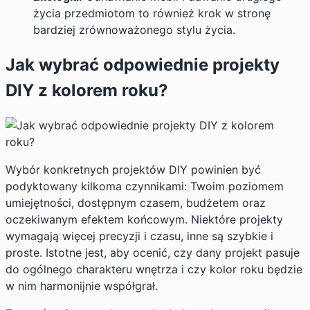
życia przedmiotom to również krok w stronę
bardziej zrównoważonego stylu życia.
Jak wybrać odpowiednie projekty
DIY z kolorem roku?
Wybór konkretnych projektów DIY powinien być
podyktowany kilkoma czynnikami: Twoim poziomem
umiejętności, dostępnym czasem, budżetem oraz
oczekiwanym efektem końcowym. Niektóre projekty
wymagają więcej precyzji i czasu, inne są szybkie i
proste. Istotne jest, aby ocenić, czy dany projekt pasuje
do ogólnego charakteru wnętrza i czy kolor roku będzie
w nim harmonijnie współgrał.