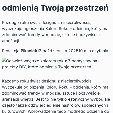
odmienią Twoją przestrzeń
Każdego roku świat designu z niecierpliwością
wyczekuje ogłoszenia Koloru Roku – odcienia, który ma
zdominować trendy w modzie, sztuce i oczywiście,
aranżacji…
Redakcja
Pikselek
12 października 2025
10 min czytania
Każdego roku świat designu z niecierpliwością
wyczekuje ogłoszenia Koloru Roku – odcienia, który ma
zdominować trendy w modzie, sztuce i oczywiście,
aranżacji wnętrz. Jest to nie tylko estetyczny wybór, ale
często także odzwierciedlenie nastrojów społecznych i
kulturowych. Wprowadzenie tego modnego odcienia do