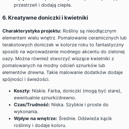
przestrzeń i dodają ciepła.
6. Kreatywne doniczki i kwietniki
Charakterystyka projektu:
Rośliny są nieodłącznym
elementem wielu wnętrz. Pomalowanie ceramicznych lub
terakotowych doniczek w kolorze roku to fantastyczny
sposób na wprowadzenie modnego akcentu do zielonej
oazy. Można również stworzyć wiszące kwietniki z
pomalowanych na modny odcień sznurków lub
elementów drewna. Takie malowanie dodatków dodaje
spójności i świeżości.
Koszty:
Niskie. Farba, doniczki (mogą być stare),
ewentualnie sznurki/drewno.
Czas/Trudność:
Niska. Szybkie i proste do
wykonania.
Wpływ na wnętrze:
Średnie. Odświeża kącik
roślinny i dodaje koloru.