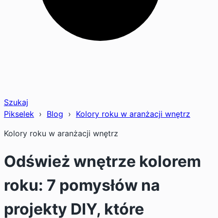
Szukaj
Pikselek
›
Blog
›
Kolory roku w aranżacji wnętrz
Kolory roku w aranżacji wnętrz
Odśwież wnętrze kolorem
roku: 7 pomysłów na
projekty DIY, które