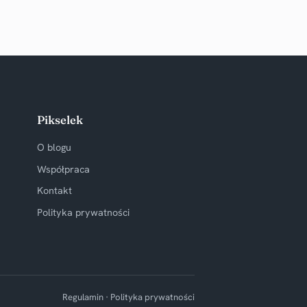
Pikselek
O blogu
Współpraca
Kontakt
Polityka prywatności
Regulamin · Polityka prywatności