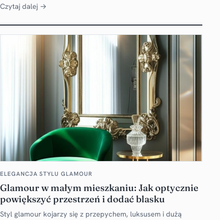
Czytaj dalej →
ELEGANCJA STYLU GLAMOUR
Glamour w małym mieszkaniu: Jak optycznie
powiększyć przestrzeń i dodać blasku
Styl glamour kojarzy się z przepychem, luksusem i dużą