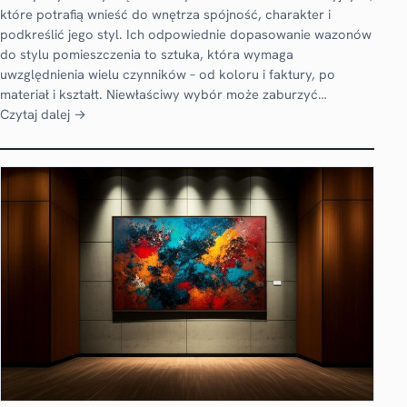
które potrafią wnieść do wnętrza spójność, charakter i
podkreślić jego styl. Ich odpowiednie dopasowanie wazonów
do stylu pomieszczenia to sztuka, która wymaga
uwzględnienia wielu czynników – od koloru i faktury, po
materiał i kształt. Niewłaściwy wybór może zaburzyć…
Czytaj dalej →