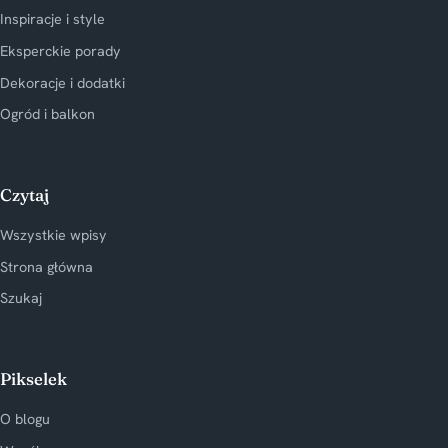
Inspiracje i style
Eksperckie porady
Dekoracje i dodatki
Ogród i balkon
Czytaj
Wszystkie wpisy
Strona główna
Szukaj
Pikselek
O blogu