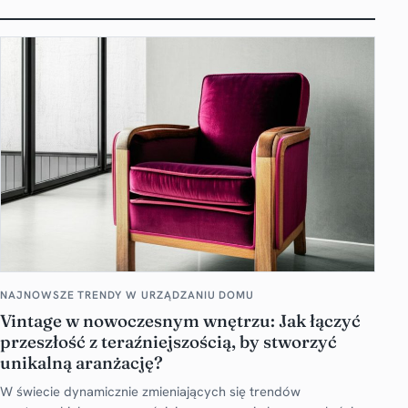
NAJNOWSZE TRENDY W URZĄDZANIU DOMU
Vintage w nowoczesnym wnętrzu: Jak łączyć
przeszłość z teraźniejszością, by stworzyć
unikalną aranżację?
W świecie dynamicznie zmieniających się trendów