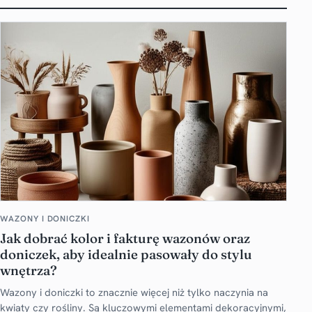
WAZONY I DONICZKI
Jak dobrać kolor i fakturę wazonów oraz
doniczek, aby idealnie pasowały do stylu
wnętrza?
Wazony i doniczki to znacznie więcej niż tylko naczynia na
kwiaty czy rośliny. Są kluczowymi elementami dekoracyjnymi,