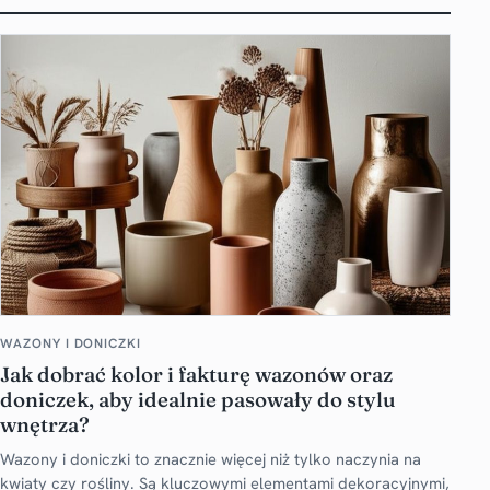
WAZONY I DONICZKI
Jak dobrać kolor i fakturę wazonów oraz
doniczek, aby idealnie pasowały do stylu
wnętrza?
Wazony i doniczki to znacznie więcej niż tylko naczynia na
kwiaty czy rośliny. Są kluczowymi elementami dekoracyjnymi,