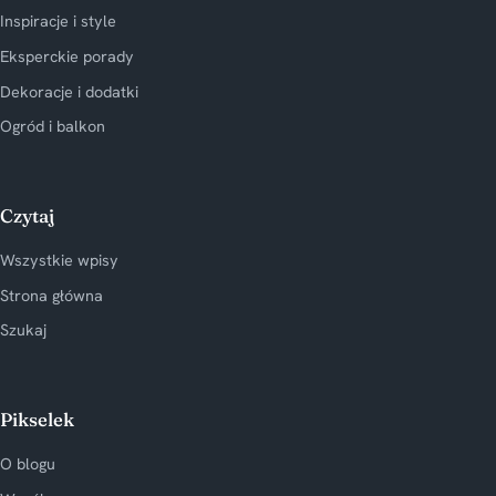
Inspiracje i style
Eksperckie porady
Dekoracje i dodatki
Ogród i balkon
Czytaj
Wszystkie wpisy
Strona główna
Szukaj
Pikselek
O blogu