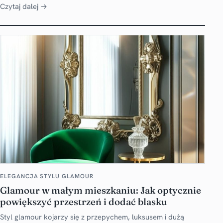
Czytaj dalej →
ELEGANCJA STYLU GLAMOUR
Glamour w małym mieszkaniu: Jak optycznie
powiększyć przestrzeń i dodać blasku
Styl glamour kojarzy się z przepychem, luksusem i dużą