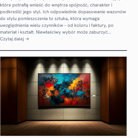
które potrafią wnieść do wnętrza spójność, charakter i
podkreślić jego styl. Ich odpowiednie dopasowanie wazonów
do stylu pomieszczenia to sztuka, która wymaga
uwzględnienia wielu czynników – od koloru i faktury, po
materiał i kształt. Niewłaściwy wybór może zaburzyć…
Czytaj dalej →