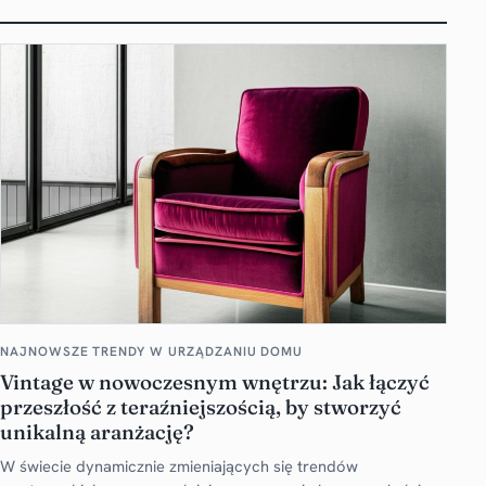
NAJNOWSZE TRENDY W URZĄDZANIU DOMU
Vintage w nowoczesnym wnętrzu: Jak łączyć
przeszłość z teraźniejszością, by stworzyć
unikalną aranżację?
W świecie dynamicznie zmieniających się trendów