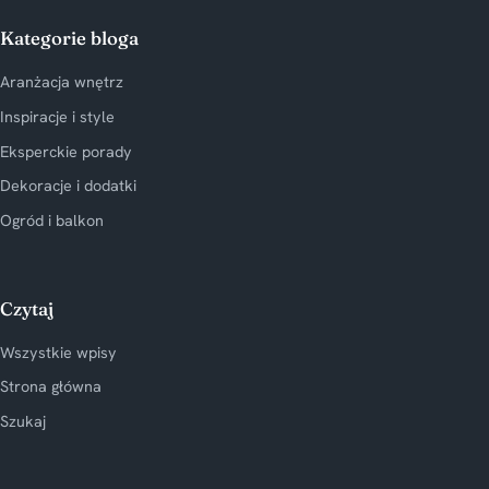
Kategorie bloga
Aranżacja wnętrz
Inspiracje i style
Eksperckie porady
Dekoracje i dodatki
Ogród i balkon
Czytaj
Wszystkie wpisy
Strona główna
Szukaj