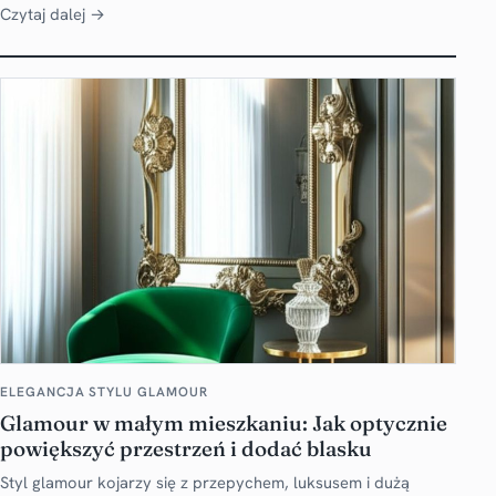
Czytaj dalej →
ELEGANCJA STYLU GLAMOUR
Glamour w małym mieszkaniu: Jak optycznie
powiększyć przestrzeń i dodać blasku
Styl glamour kojarzy się z przepychem, luksusem i dużą