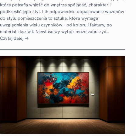
które potrafią wnieść do wnętrza spójność, charakter i
podkreślić jego styl. Ich odpowiednie dopasowanie wazonów
do stylu pomieszczenia to sztuka, która wymaga
uwzględnienia wielu czynników – od koloru i faktury, po
materiał i kształt. Niewłaściwy wybór może zaburzyć…
Czytaj dalej →