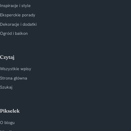
Inspiracje i style
Eksperckie porady
Dekoracje i dodatki
Ogród i balkon
Czytaj
Wszystkie wpisy
Strona główna
Szukaj
Pikselek
O blogu