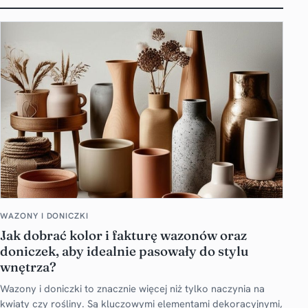
WAZONY I DONICZKI
Jak dobrać kolor i fakturę wazonów oraz
doniczek, aby idealnie pasowały do stylu
wnętrza?
Wazony i doniczki to znacznie więcej niż tylko naczynia na
kwiaty czy rośliny. Są kluczowymi elementami dekoracyjnymi,