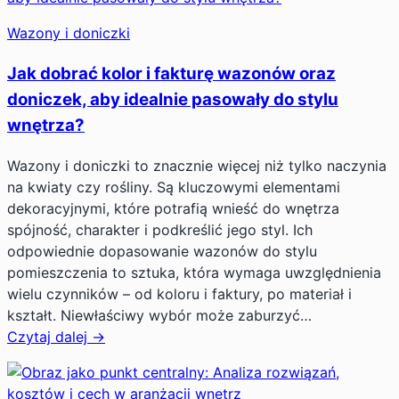
Wazony i doniczki
Jak dobrać kolor i fakturę wazonów oraz
doniczek, aby idealnie pasowały do stylu
wnętrza?
Wazony i doniczki to znacznie więcej niż tylko naczynia
na kwiaty czy rośliny. Są kluczowymi elementami
dekoracyjnymi, które potrafią wnieść do wnętrza
spójność, charakter i podkreślić jego styl. Ich
odpowiednie dopasowanie wazonów do stylu
pomieszczenia to sztuka, która wymaga uwzględnienia
wielu czynników – od koloru i faktury, po materiał i
kształt. Niewłaściwy wybór może zaburzyć…
Czytaj dalej →