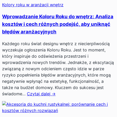
Kolory roku w aranżacji wnętrz
Wprowadzanie Koloru Roku do wnętrz: Analiza
kosztów i cech różnych podejść, aby uniknąć
błędów aranżacyjnych
Każdego roku świat designu wnętrz z niecierpliwością
wyczekuje ogłoszenia Koloru Roku. Jest to moment,
który inspiruje do odświeżenia przestrzeni i
wprowadzenia nowych trendów. Jednakże, z ekscytacją
związaną z nowym odcieniem często idzie w parze
ryzyko popełnienia błędów aranżacyjnych, które mogą
negatywnie wpłynąć na estetykę, funkcjonalność, a
także na budżet domowy. Kluczem do sukcesu jest
świadome…
Czytaj dalej →