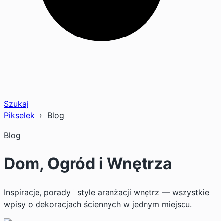
Szukaj
Pikselek
› Blog
Blog
Dom, Ogród i Wnętrza
Inspiracje, porady i style aranżacji wnętrz — wszystkie
wpisy o dekoracjach ściennych w jednym miejscu.