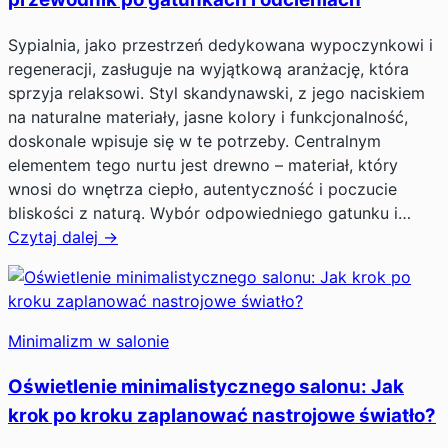
Sypialnia, jako przestrzeń dedykowana wypoczynkowi i
regeneracji, zasługuje na wyjątkową aranżację, która
sprzyja relaksowi. Styl skandynawski, z jego naciskiem
na naturalne materiały, jasne kolory i funkcjonalność,
doskonale wpisuje się w te potrzeby. Centralnym
elementem tego nurtu jest drewno – materiał, który
wnosi do wnętrza ciepło, autentyczność i poczucie
bliskości z naturą. Wybór odpowiedniego gatunku i…
Czytaj dalej →
Minimalizm w salonie
Oświetlenie minimalistycznego salonu: Jak
krok po kroku zaplanować nastrojowe światło?