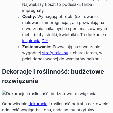
Największy koszt to poduszki, farba i
impregnaty.
Cechy:
Wymagają obróbki (szlifowanie,
malowanie, impregnacja), ale pozwalają na
stworzenie unikalnych i spersonalizowanych
mebli (sofy, stoliki, kwietniki). To doskonała
inspiracja
DIY
.
Zastosowanie:
Pozwalają na stworzenie
wygodnej
strefy relaksu
z charakterem, w
pełni dopasowanej do wymiarów balkonu.
Dekoracje i roślinność: budżetowe
rozwiązania
Odpowiednie
dekoracje
i roślinność potrafią całkowicie
odmienić wygląd balkonu, nadając mu przytulny