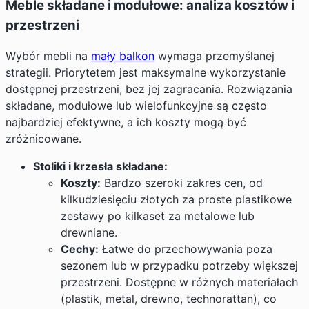
Meble składane i modułowe: analiza kosztów i
przestrzeni
Wybór mebli na
mały balkon
wymaga przemyślanej
strategii. Priorytetem jest maksymalne wykorzystanie
dostępnej przestrzeni, bez jej zagracania. Rozwiązania
składane, modułowe lub wielofunkcyjne są często
najbardziej efektywne, a ich koszty mogą być
zróżnicowane.
Stoliki i krzesła składane:
Koszty:
Bardzo szeroki zakres cen, od
kilkudziesięciu złotych za proste plastikowe
zestawy po kilkaset za metalowe lub
drewniane.
Cechy:
Łatwe do przechowywania poza
sezonem lub w przypadku potrzeby większej
przestrzeni. Dostępne w różnych materiałach
(plastik, metal, drewno, technorattan), co