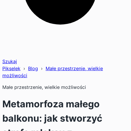
Szukaj
Pikselek
›
Blog
›
Małe przestrzenie, wielkie
możliwości
Małe przestrzenie, wielkie możliwości
Metamorfoza małego
balkonu: jak stworzyć