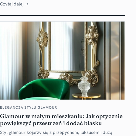
Czytaj dalej →
ELEGANCJA STYLU GLAMOUR
Glamour w małym mieszkaniu: Jak optycznie
powiększyć przestrzeń i dodać blasku
Styl glamour kojarzy się z przepychem, luksusem i dużą