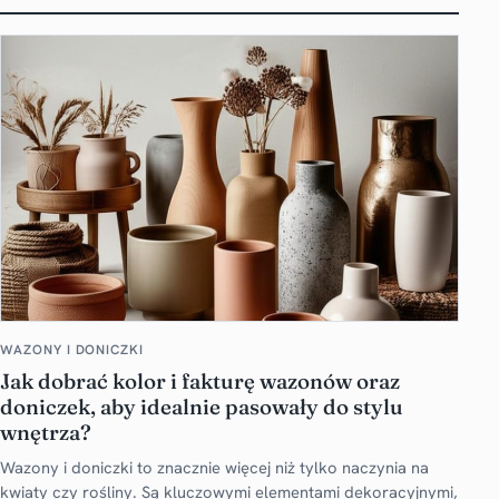
WAZONY I DONICZKI
Jak dobrać kolor i fakturę wazonów oraz
doniczek, aby idealnie pasowały do stylu
wnętrza?
Wazony i doniczki to znacznie więcej niż tylko naczynia na
kwiaty czy rośliny. Są kluczowymi elementami dekoracyjnymi,