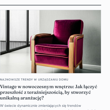
NAJNOWSZE TRENDY W URZĄDZANIU DOMU
Vintage w nowoczesnym wnętrzu: Jak łączyć
przeszłość z teraźniejszością, by stworzyć
unikalną aranżację?
W świecie dynamicznie zmieniających się trendów