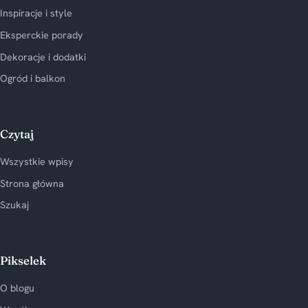
Inspiracje i style
Eksperckie porady
Dekoracje i dodatki
Ogród i balkon
Czytaj
Wszystkie wpisy
Strona główna
Szukaj
Pikselek
O blogu