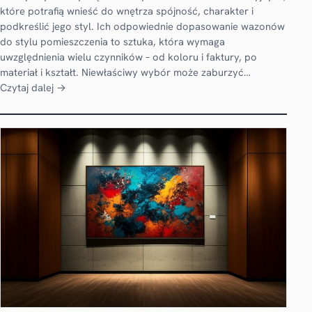
które potrafią wnieść do wnętrza spójność, charakter i
podkreślić jego styl. Ich odpowiednie dopasowanie wazonów
do stylu pomieszczenia to sztuka, która wymaga
uwzględnienia wielu czynników – od koloru i faktury, po
materiał i kształt. Niewłaściwy wybór może zaburzyć…
Czytaj dalej →