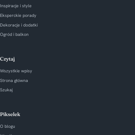
Inspiracje i style
Eksperckie porady
Dekoracje i dodatki
Ogród i balkon
Czytaj
Wszystkie wpisy
Strona główna
Szukaj
Pikselek
O blogu