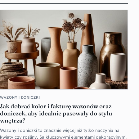
WAZONY I DONICZKI
Jak dobrać kolor i fakturę wazonów oraz
doniczek, aby idealnie pasowały do stylu
wnętrza?
Wazony i doniczki to znacznie więcej niż tylko naczynia na
kwiaty czy rośliny. Są kluczowymi elementami dekoracyjnymi,