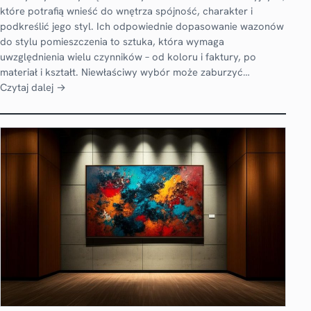
które potrafią wnieść do wnętrza spójność, charakter i
podkreślić jego styl. Ich odpowiednie dopasowanie wazonów
do stylu pomieszczenia to sztuka, która wymaga
uwzględnienia wielu czynników – od koloru i faktury, po
materiał i kształt. Niewłaściwy wybór może zaburzyć…
Czytaj dalej →