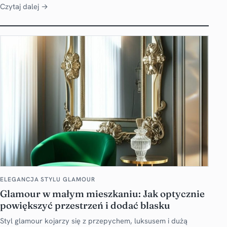
Czytaj dalej →
ELEGANCJA STYLU GLAMOUR
Glamour w małym mieszkaniu: Jak optycznie
powiększyć przestrzeń i dodać blasku
Styl glamour kojarzy się z przepychem, luksusem i dużą