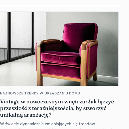
NAJNOWSZE TRENDY W URZĄDZANIU DOMU
Vintage w nowoczesnym wnętrzu: Jak łączyć
przeszłość z teraźniejszością, by stworzyć
unikalną aranżację?
W świecie dynamicznie zmieniających się trendów