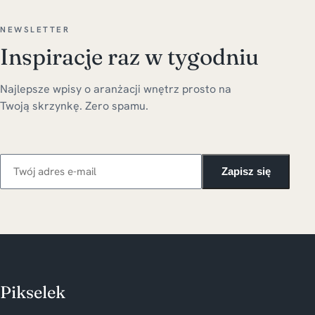
NEWSLETTER
Inspiracje raz w tygodniu
Najlepsze wpisy o aranżacji wnętrz prosto na
Twoją skrzynkę. Zero spamu.
Zapisz się
Pikselek