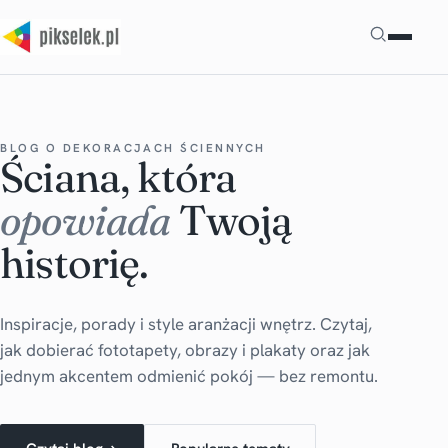
Szukaj
BLOG O DEKORACJACH ŚCIENNYCH
Ściana, która
opowiada
Twoją
historię.
Inspiracje, porady i style aranżacji wnętrz. Czytaj,
jak dobierać fototapety, obrazy i plakaty oraz jak
jednym akcentem odmienić pokój — bez remontu.