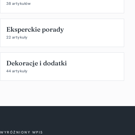
38 artykułów
Eksperckie porady
22 artykuły
Dekoracje i dodatki
44 artykuły
WYRÓŻNIONY WPIS