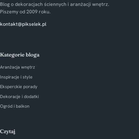
Blog o dekoracjach ściennych i aranżacji wnętrz.
Piszemy od 2009 roku.
kontakt@pikselek.pl
Kategorie bloga
Aranżacja wnętrz
Inspiracje i style
Eksperckie porady
Dekoracje i dodatki
Ogród i balkon
Czytaj