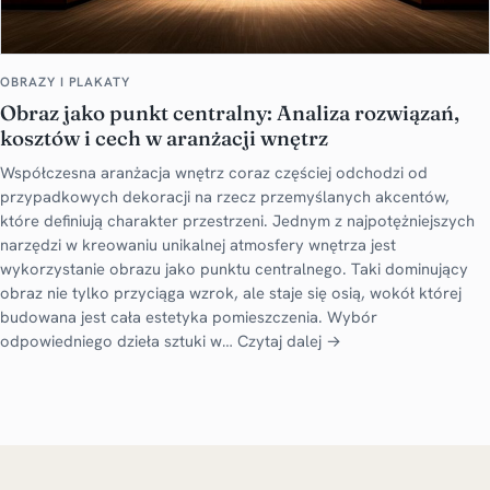
OBRAZY I PLAKATY
Obraz jako punkt centralny: Analiza rozwiązań,
kosztów i cech w aranżacji wnętrz
Współczesna aranżacja wnętrz coraz częściej odchodzi od
przypadkowych dekoracji na rzecz przemyślanych akcentów,
które definiują charakter przestrzeni. Jednym z najpotężniejszych
narzędzi w kreowaniu unikalnej atmosfery wnętrza jest
wykorzystanie obrazu jako punktu centralnego. Taki dominujący
obraz nie tylko przyciąga wzrok, ale staje się osią, wokół której
budowana jest cała estetyka pomieszczenia. Wybór
odpowiedniego dzieła sztuki w…
Czytaj dalej →