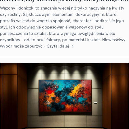
Wazony i doniczki to znacznie więcej niż tylko naczynia na kwiaty
czy rośliny. Są kluczowymi elementami dekoracyjnymi, które
potrafią wnieść do wnętrza spójność, charakter i podkreślić jego
styl. Ich odpowiednie dopasowanie wazonów do stylu
pomieszczenia to sztuka, która wymaga uwzględnienia wielu
czynników – od koloru i faktury, po materiał i kształt. Niewłaściwy
wybór może zaburzyć…
Czytaj dalej →