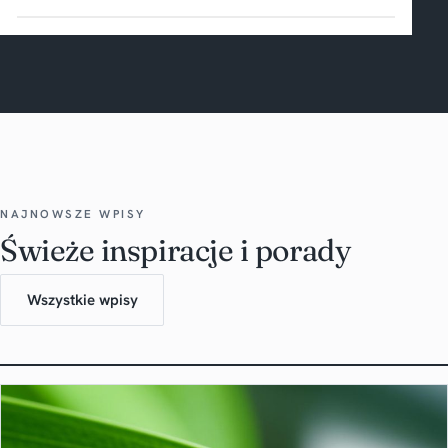
NAJNOWSZE WPISY
Świeże inspiracje i porady
Wszystkie wpisy