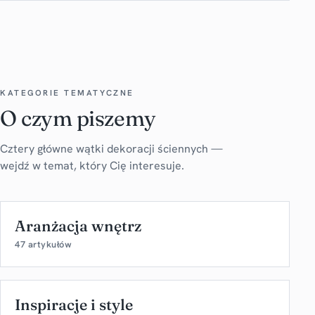
KATEGORIE TEMATYCZNE
O czym piszemy
Cztery główne wątki dekoracji ściennych —
wejdź w temat, który Cię interesuje.
Aranżacja wnętrz
47 artykułów
Inspiracje i style