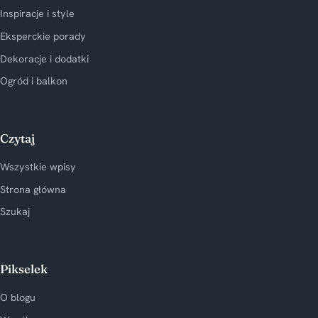
Inspiracje i style
Eksperckie porady
Dekoracje i dodatki
Ogród i balkon
Czytaj
Wszystkie wpisy
Strona główna
Szukaj
Pikselek
O blogu