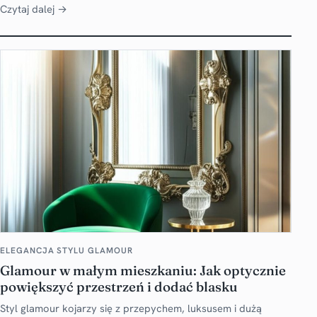
Czytaj dalej →
ELEGANCJA STYLU GLAMOUR
Glamour w małym mieszkaniu: Jak optycznie
powiększyć przestrzeń i dodać blasku
Styl glamour kojarzy się z przepychem, luksusem i dużą