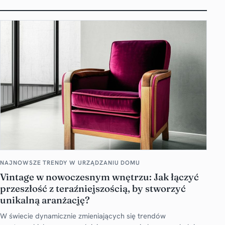
NAJNOWSZE TRENDY W URZĄDZANIU DOMU
Vintage w nowoczesnym wnętrzu: Jak łączyć
przeszłość z teraźniejszością, by stworzyć
unikalną aranżację?
W świecie dynamicznie zmieniających się trendów