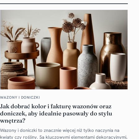
WAZONY I DONICZKI
Jak dobrać kolor i fakturę wazonów oraz
doniczek, aby idealnie pasowały do stylu
wnętrza?
Wazony i doniczki to znacznie więcej niż tylko naczynia na
kwiaty czy rośliny. Są kluczowymi elementami dekoracyjnymi,