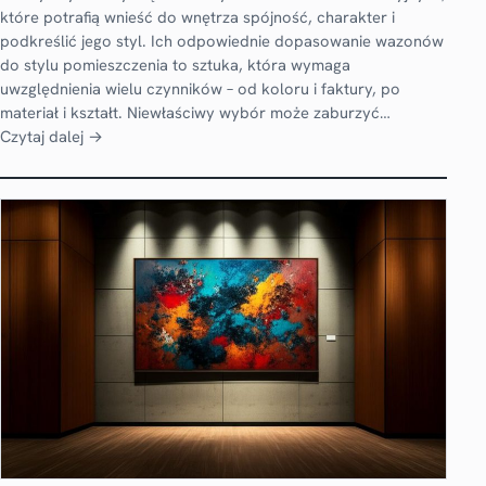
które potrafią wnieść do wnętrza spójność, charakter i
podkreślić jego styl. Ich odpowiednie dopasowanie wazonów
do stylu pomieszczenia to sztuka, która wymaga
uwzględnienia wielu czynników – od koloru i faktury, po
materiał i kształt. Niewłaściwy wybór może zaburzyć…
Czytaj dalej →