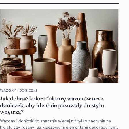
WAZONY I DONICZKI
Jak dobrać kolor i fakturę wazonów oraz
doniczek, aby idealnie pasowały do stylu
wnętrza?
Wazony i doniczki to znacznie więcej niż tylko naczynia na
kwiaty czy rośliny. Są kluczowymi elementami dekoracyjnymi,