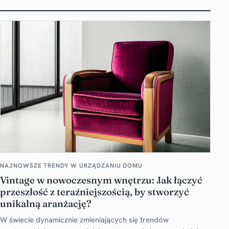
NAJNOWSZE TRENDY W URZĄDZANIU DOMU
Vintage w nowoczesnym wnętrzu: Jak łączyć
przeszłość z teraźniejszością, by stworzyć
unikalną aranżację?
W świecie dynamicznie zmieniających się trendów