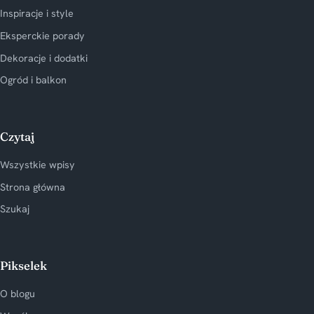
Inspiracje i style
Eksperckie porady
Dekoracje i dodatki
Ogród i balkon
Czytaj
Wszystkie wpisy
Strona główna
Szukaj
Pikselek
O blogu