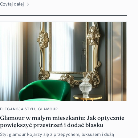
Czytaj dalej →
ELEGANCJA STYLU GLAMOUR
Glamour w małym mieszkaniu: Jak optycznie
powiększyć przestrzeń i dodać blasku
Styl glamour kojarzy się z przepychem, luksusem i dużą