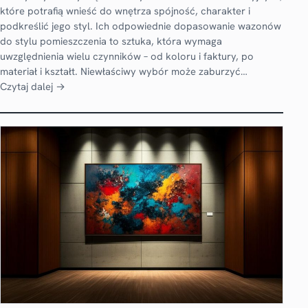
które potrafią wnieść do wnętrza spójność, charakter i
podkreślić jego styl. Ich odpowiednie dopasowanie wazonów
do stylu pomieszczenia to sztuka, która wymaga
uwzględnienia wielu czynników – od koloru i faktury, po
materiał i kształt. Niewłaściwy wybór może zaburzyć…
Czytaj dalej →