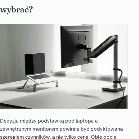
wybrać?
Decyzja między podstawką pod laptopa a
zewnętrznym monitorem powinna być podyktowana
szeregiem czynników, a nie tylko ceną. Obie opcje