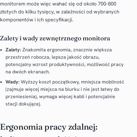
monitorem może więc wahać się od około 700-800
złotych do kilku tysięcy, w zależności od wybranych
komponentów i ich specyfikacji.
Zalety i wady zewnętrznego monitora
Zalety:
Znakomita ergonomia, znacznie większa
przestrzeń robocza, lepsza jakość obrazu,
potencjalny wzrost produktywności, możliwość pracy
na dwóch ekranach.
Wady:
Wyższy koszt początkowy, mniejsza mobilność
(zajmuje więcej miejsca na biurku i nie jest łatwy do
przeniesienia), wymaga więcej kabli i potencjalnie
stacji dokującej.
Ergonomia pracy zdalnej: