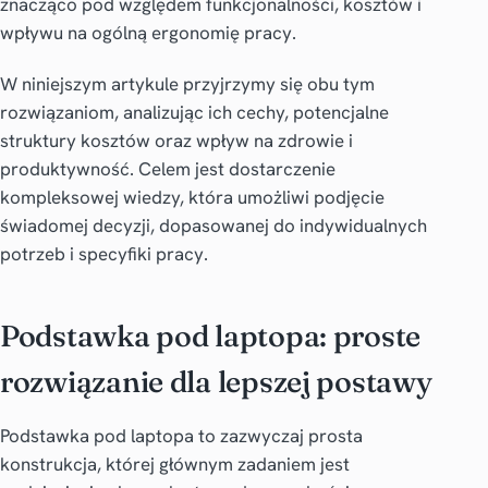
znacząco pod względem funkcjonalności, kosztów i
wpływu na ogólną ergonomię pracy.
W niniejszym artykule przyjrzymy się obu tym
rozwiązaniom, analizując ich cechy, potencjalne
struktury kosztów oraz wpływ na zdrowie i
produktywność. Celem jest dostarczenie
kompleksowej wiedzy, która umożliwi podjęcie
świadomej decyzji, dopasowanej do indywidualnych
potrzeb i specyfiki pracy.
Podstawka pod laptopa: proste
rozwiązanie dla lepszej postawy
Podstawka pod laptopa to zazwyczaj prosta
konstrukcja, której głównym zadaniem jest