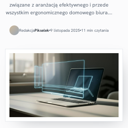
związane z aranżacją efektywnego i przede
wszystkim ergonomicznego domowego biura.…
Redakcja
Pikselek
9 listopada 2025
11 min czytania