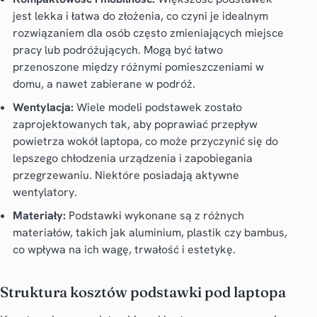
jest lekka i łatwa do złożenia, co czyni je idealnym
rozwiązaniem dla osób często zmieniających miejsce
pracy lub podróżujących. Mogą być łatwo
przenoszone między różnymi pomieszczeniami w
domu, a nawet zabierane w podróż.
Wentylacja:
Wiele modeli podstawek zostało
zaprojektowanych tak, aby poprawiać przepływ
powietrza wokół laptopa, co może przyczynić się do
lepszego chłodzenia urządzenia i zapobiegania
przegrzewaniu. Niektóre posiadają aktywne
wentylatory.
Materiały:
Podstawki wykonane są z różnych
materiałów, takich jak aluminium, plastik czy bambus,
co wpływa na ich wagę, trwałość i estetykę.
Struktura kosztów podstawki pod laptopa