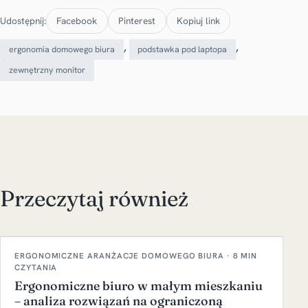
Udostępnij:
Facebook
Pinterest
Kopiuj link
, 
, 
ergonomia domowego biura
podstawka pod laptopa
zewnętrzny monitor
Przeczytaj również
ERGONOMICZNE ARANŻACJE DOMOWEGO BIURA · 8 MIN
CZYTANIA
Ergonomiczne biuro w małym mieszkaniu
– analiza rozwiązań na ograniczoną