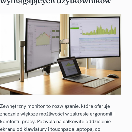
wymagających użytkowników
Zewnętrzny monitor to rozwiązanie, które oferuje
znacznie większe możliwości w zakresie ergonomii i
komfortu pracy. Pozwala na całkowite oddzielenie
ekranu od klawiatury i touchpada laptopa, co