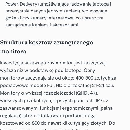
Power Delivery (umożliwiające ładowanie laptopa i
przesyłanie danych jednym kablem), wbudowane
głośniki czy kamery internetowe, co upraszcza
zarządzanie kablami i akcesoriami.
Struktura kosztów zewnętrznego
monitora
Inwestycja w zewnętrzny monitor jest zazwyczaj
wyższa niż w podstawkę pod laptopa. Ceny
monitorów zaczynają się od około 400-500 złotych za
podstawowe modele Full HD o przekątnej 21-24 cali.
Monitory o wyższej rozdzielczości (QHD, 4K),
większych przekątnych, lepszych panelach (IPS), z
zaawansowanymi funkcjami ergonomicznymi (pełna
regulacja) lub z dodatkowymi portami mogą
kosztować od 800 do nawet kilku tysięcy złotych. Do