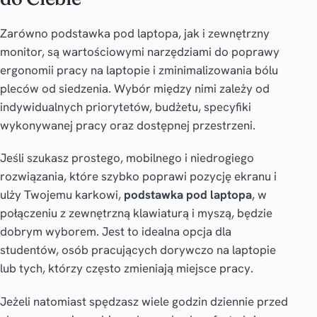
Zarówno podstawka pod laptopa, jak i zewnętrzny
monitor, są wartościowymi narzędziami do poprawy
ergonomii pracy na laptopie i zminimalizowania bólu
pleców od siedzenia. Wybór między nimi zależy od
indywidualnych priorytetów, budżetu, specyfiki
wykonywanej pracy oraz dostępnej przestrzeni.
Jeśli szukasz prostego, mobilnego i niedrogiego
rozwiązania, które szybko poprawi pozycję ekranu i
ulży Twojemu karkowi,
podstawka pod laptopa
, w
połączeniu z zewnętrzną klawiaturą i myszą, będzie
dobrym wyborem. Jest to idealna opcja dla
studentów, osób pracujących dorywczo na laptopie
lub tych, którzy często zmieniają miejsce pracy.
Jeżeli natomiast spędzasz wiele godzin dziennie przed