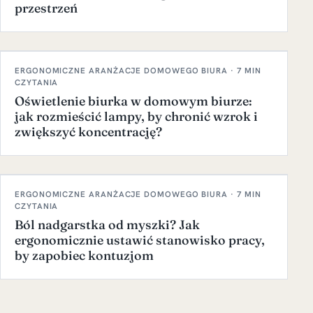
przestrzeń
ERGONOMICZNE ARANŻACJE DOMOWEGO BIURA · 7 MIN
CZYTANIA
Oświetlenie biurka w domowym biurze:
jak rozmieścić lampy, by chronić wzrok i
zwiększyć koncentrację?
ERGONOMICZNE ARANŻACJE DOMOWEGO BIURA · 7 MIN
CZYTANIA
Ból nadgarstka od myszki? Jak
ergonomicznie ustawić stanowisko pracy,
by zapobiec kontuzjom