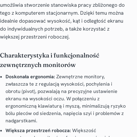
umożliwia stworzenie stanowiska pracy zbliżonego do
tego z komputerem stacjonarnym. Dzięki temu można
idealnie dopasować wysokość, kąt i odległość ekranu
do indywidualnych potrzeb, a także korzystać z
większej przestrzeni roboczej.
Charakterystyka i funkcjonalność
zewnętrznych monitorów
Doskonała ergonomia:
Zewnętrzne monitory,
zwłaszcza te z regulacją wysokości, pochylenia i
obrotu (pivot), pozwalają na precyzyjne ustawienie
ekranu na wysokości oczu. W połączeniu z
ergonomiczną klawiaturą i myszą, minimalizują ryzyko
bólu pleców od siedzenia, napięcia szyi i problemów z
nadgarstkami.
Większa przestrzeń robocza:
Większość