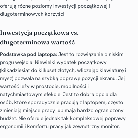
oferują różne poziomy inwestycji początkowej i
długoterminowych korzyści.
Inwestycja początkowa vs.
długoterminowa wartość
Podstawka pod laptopa:
Jest to rozwiązanie o niskim
progu wejścia. Niewielki wydatek początkowy
(kilkadziesiąt do kilkuset złotych, wliczając klawiaturę i
mysz) pozwala na szybką poprawę pozycji ekranu. Jej
wartość leży w prostocie, mobilności i
natychmiastowym efekcie. Jest to dobra opcja dla
osób, które sporadycznie pracują z laptopem, często
zmieniają miejsce pracy lub mają bardzo ograniczony
budżet. Nie oferuje jednak tak kompleksowej poprawy
ergonomii i komfortu pracy jak zewnętrzny monitor.