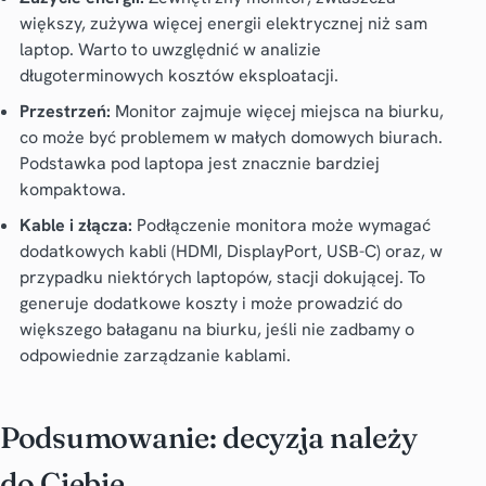
większy, zużywa więcej energii elektrycznej niż sam
laptop. Warto to uwzględnić w analizie
długoterminowych kosztów eksploatacji.
Przestrzeń:
Monitor zajmuje więcej miejsca na biurku,
co może być problemem w małych domowych biurach.
Podstawka pod laptopa jest znacznie bardziej
kompaktowa.
Kable i złącza:
Podłączenie monitora może wymagać
dodatkowych kabli (HDMI, DisplayPort, USB-C) oraz, w
przypadku niektórych laptopów, stacji dokującej. To
generuje dodatkowe koszty i może prowadzić do
większego bałaganu na biurku, jeśli nie zadbamy o
odpowiednie zarządzanie kablami.
Podsumowanie: decyzja należy
do Ciebie