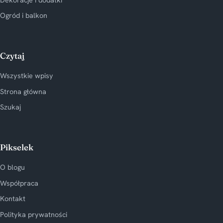
Ogród i balkon
Czytaj
Wszystkie wpisy
Strona główna
Szukaj
Pikselek
O blogu
Współpraca
Kontakt
Polityka prywatności