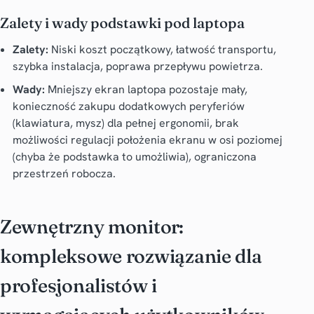
Zalety i wady podstawki pod laptopa
Zalety:
Niski koszt początkowy, łatwość transportu,
szybka instalacja, poprawa przepływu powietrza.
Wady:
Mniejszy ekran laptopa pozostaje mały,
konieczność zakupu dodatkowych peryferiów
(klawiatura, mysz) dla pełnej ergonomii, brak
możliwości regulacji położenia ekranu w osi poziomej
(chyba że podstawka to umożliwia), ograniczona
przestrzeń robocza.
Zewnętrzny monitor:
kompleksowe rozwiązanie dla
profesjonalistów i