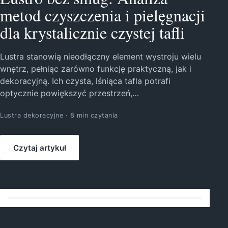
metod czyszczenia i pielęgnacji
dla krystalicznie czystej tafli
Lustra stanowią nieodłączny element wystroju wielu
wnętrz, pełniąc zarówno funkcję praktyczną, jak i
dekoracyjną. Ich czysta, lśniąca tafla potrafi
optycznie powiększyć przestrzeń,…
Lustra dekoracyjne · 8 min czytania
Czytaj artykuł