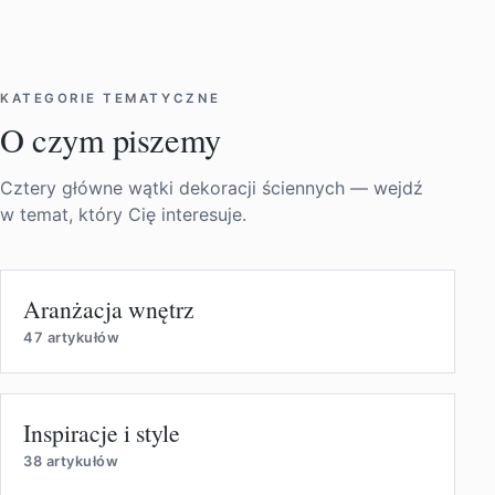
KATEGORIE TEMATYCZNE
O czym piszemy
Cztery główne wątki dekoracji ściennych — wejdź
w temat, który Cię interesuje.
Aranżacja wnętrz
47 artykułów
Inspiracje i style
38 artykułów