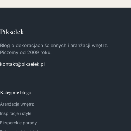
Pikselek
Blog o dekoracjach ściennych i aranżacji wnętrz.
Piszemy od 2009 roku.
kontakt@pikselek.pl
Kategorie bloga
Aranżacja wnętrz
Inspiracje i style
Eksperckie porady