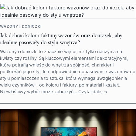
WAZONY I DONICZKI
Jak dobrać kolor i fakturę wazonów oraz doniczek, aby
idealnie pasowały do stylu wnętrza?
Wazony i doniczki to znacznie więcej niż tylko naczynia na
kwiaty czy rośliny. Są kluczowymi elementami dekoracyjnymi,
które potrafią wnieść do wnętrza spójność, charakter i
podkreślić jego styl. Ich odpowiednie dopasowanie wazonów do
stylu pomieszczenia to sztuka, która wymaga uwzględnienia
wielu czynników – od koloru i faktury, po materiał i kształt.
Niewłaściwy wybór może zaburzyć…
Czytaj dalej →