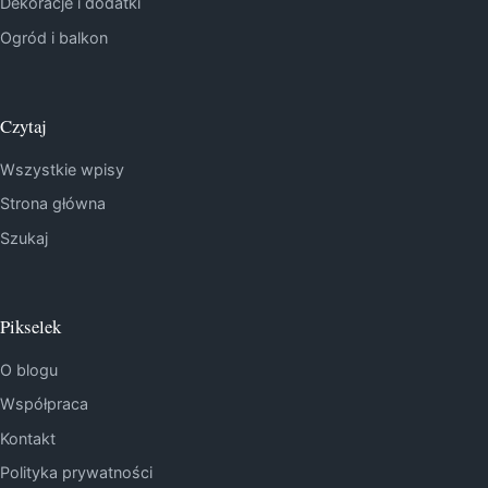
Dekoracje i dodatki
Ogród i balkon
Czytaj
Wszystkie wpisy
Strona główna
Szukaj
Pikselek
O blogu
Współpraca
Kontakt
Polityka prywatności