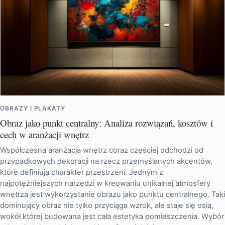
OBRAZY I PLAKATY
Obraz jako punkt centralny: Analiza rozwiązań, kosztów i
cech w aranżacji wnętrz
Współczesna aranżacja wnętrz coraz częściej odchodzi od
przypadkowych dekoracji na rzecz przemyślanych akcentów,
które definiują charakter przestrzeni. Jednym z
najpotężniejszych narzędzi w kreowaniu unikalnej atmosfery
wnętrza jest wykorzystanie obrazu jako punktu centralnego. Taki
dominujący obraz nie tylko przyciąga wzrok, ale staje się osią,
wokół której budowana jest cała estetyka pomieszczenia. Wybór