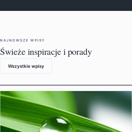
NAJNOWSZE WPISY
Świeże inspiracje i porady
Wszystkie wpisy